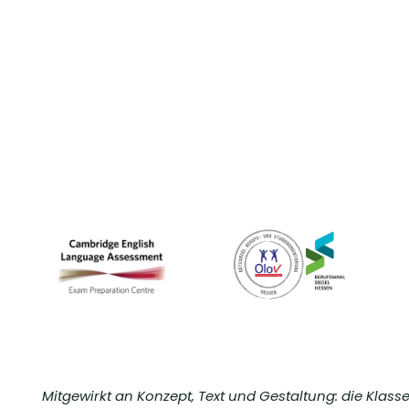
Mitgewirkt an Konzept, Text und Gestaltung: die Klass