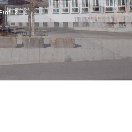
ofil 2