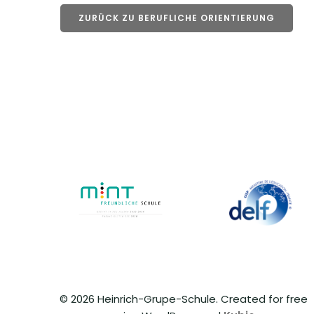
ZURÜCK ZU BERUFLICHE ORIENTIERUNG
© 2026 Heinrich-Grupe-Schule. Created for free