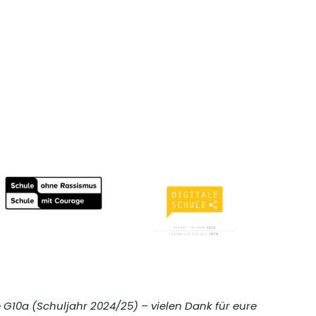
e G10a (Schuljahr 2024/25) – vielen Dank für eure