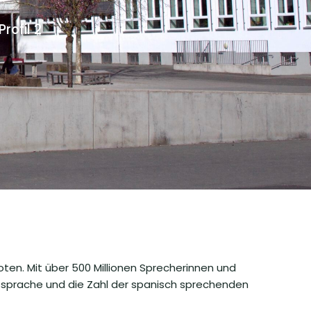
ofil 2
ten. Mit über 500 Millionen Sprecherinnen und
ssprache und die Zahl der spanisch sprechenden