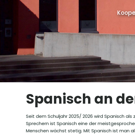
Koope
Spanisch an de
Seit dem Schuljahr 2025/ 2026 wird Spanisch al
Sprechern ist Spanisch eine der meistgesproche
Menschen wächst stetig. Mit Spanisch ist man al