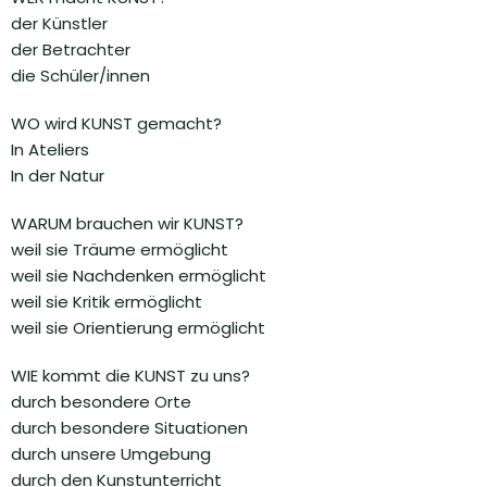
der Künstler
der Betrachter
die Schüler/innen
WO wird KUNST gemacht?
In Ateliers
In der Natur
WARUM brauchen wir KUNST?
weil sie Träume ermöglicht
weil sie Nachdenken ermöglicht
weil sie Kritik ermöglicht
weil sie Orientierung ermöglicht
WIE kommt die KUNST zu uns?
durch besondere Orte
durch besondere Situationen
durch unsere Umgebung
durch den Kunstunterricht