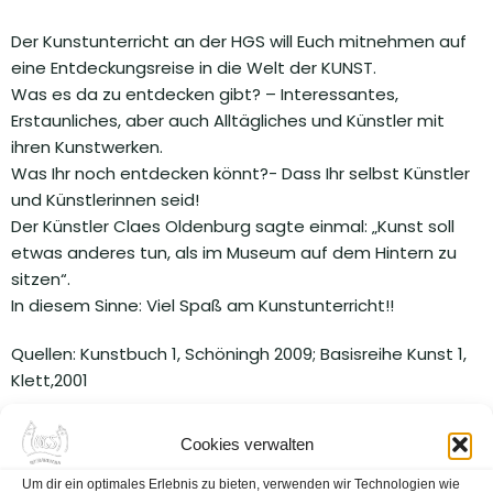
Der Kunstunterricht an der HGS will Euch mitnehmen auf
eine Entdeckungsreise in die Welt der KUNST.
Was es da zu entdecken gibt? – Interessantes,
Erstaunliches, aber auch Alltägliches und Künstler mit
ihren Kunstwerken.
Was Ihr noch entdecken könnt?- Dass Ihr selbst Künstler
und Künstlerinnen seid!
Der Künstler Claes Oldenburg sagte einmal: „Kunst soll
etwas anderes tun, als im Museum auf dem Hintern zu
sitzen“.
In diesem Sinne: Viel Spaß am Kunstunterricht!!
Quellen: Kunstbuch 1, Schöningh 2009; Basisreihe Kunst 1,
Klett,2001
Cookies verwalten
Um dir ein optimales Erlebnis zu bieten, verwenden wir Technologien wie