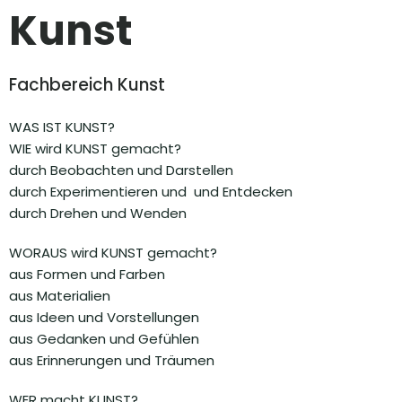
Kunst
Fachbereich Kunst
WAS IST KUNST?
WIE wird KUNST gemacht?
durch Beobachten und Darstellen
durch Experimentieren und und Entdecken
durch Drehen und Wenden
WORAUS wird KUNST gemacht?
aus Formen und Farben
aus Materialien
aus Ideen und Vorstellungen
aus Gedanken und Gefühlen
aus Erinnerungen und Träumen
WER macht KUNST?