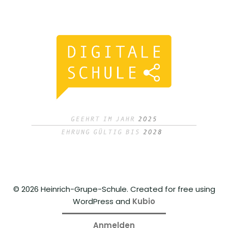
© 2026 Heinrich-Grupe-Schule. Created for free using
WordPress and
Kubio
Anmelden