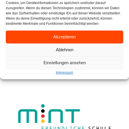
Cookies, um Geräteinformationen zu speichern und/oder darauf
ZURÜCK
zuzugreifen. Wenn du diesen Technologien zustimmst, können wir Daten
wie das Surfverhalten oder eindeutige IDs auf dieser Website verarbeiten.
Wenn du deine Einwillligung nicht erteilst oder zurückziehst, können
bestimmte Merkmale und Funktionen beeinträchtigt werden.
Akzeptieren
Ablehnen
Einstellungen ansehen
Impressum