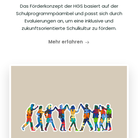
Das Förderkonzept der HGS basiert auf der
Schulprogrammpäambel und passt sich durch
Evaluierungen an, um eine inklusive und
zukunftsorientierte Schulkultur zu fördern.
Mehr erfahren