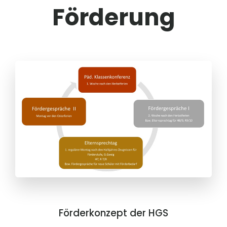
Förderung
Förderkonzept der HGS