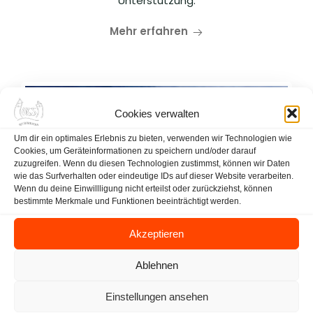
Unterstützung.
Mehr erfahren
Cookies verwalten
Um dir ein optimales Erlebnis zu bieten, verwenden wir Technologien wie
Cookies, um Geräteinformationen zu speichern und/oder darauf
zuzugreifen. Wenn du diesen Technologien zustimmst, können wir Daten
wie das Surfverhalten oder eindeutige IDs auf dieser Website verarbeiten.
Wenn du deine Einwillligung nicht erteilst oder zurückziehst, können
bestimmte Merkmale und Funktionen beeinträchtigt werden.
Akzeptieren
Ablehnen
Einstellungen ansehen