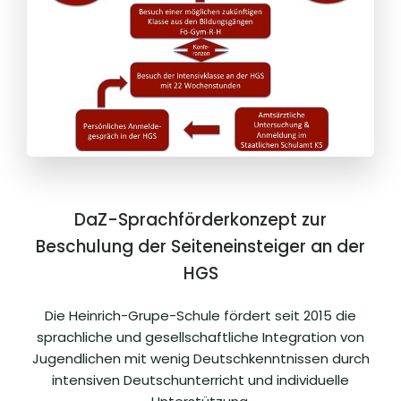
DaZ-Sprachförderkonzept zur
Beschulung der Seiteneinsteiger an der
HGS
Die Heinrich-Grupe-Schule fördert seit 2015 die
sprachliche und gesellschaftliche Integration von
Jugendlichen mit wenig Deutschkenntnissen durch
intensiven Deutschunterricht und individuelle