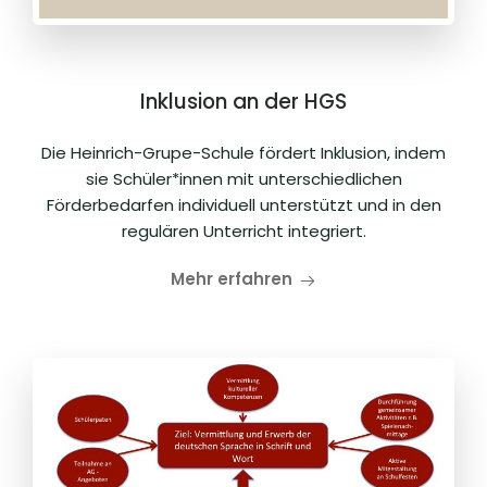
Inklusion an der HGS
Die Heinrich-Grupe-Schule fördert Inklusion, indem
sie Schüler*innen mit unterschiedlichen
Förderbedarfen individuell unterstützt und in den
regulären Unterricht integriert.
Mehr erfahren