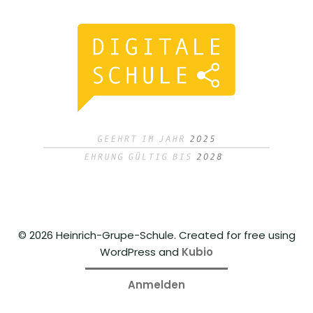
© 2026 Heinrich-Grupe-Schule. Created for free using
WordPress and
Kubio
Anmelden