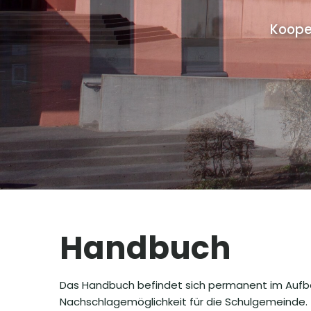
Koope
Handbuch
Das Handbuch befindet sich permanent im Aufbau.
Nachschlagemöglichkeit für die Schulgemeinde.