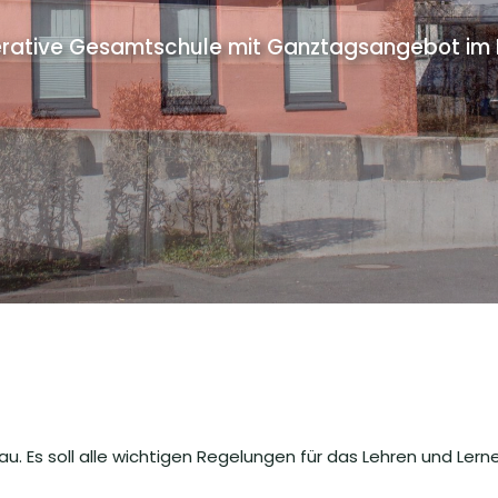
rative Gesamtschule mit Ganztagsangebot im Pr
 Es soll alle wichtigen Regelungen für das Lehren und Lern