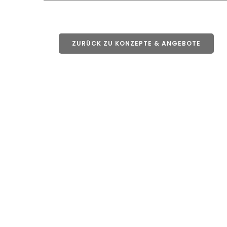
ZURÜCK ZU KONZEPTE & ANGEBOTE