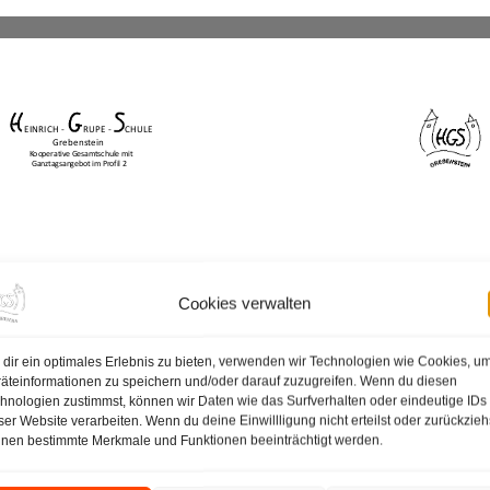
Cookies verwalten
dir ein optimales Erlebnis zu bieten, verwenden wir Technologien wie Cookies, u
äteinformationen zu speichern und/oder darauf zuzugreifen. Wenn du diesen
hnologien zustimmst, können wir Daten wie das Surfverhalten oder eindeutige IDs
ser Website verarbeiten. Wenn du deine Einwillligung nicht erteilst oder zurückzieh
nen bestimmte Merkmale und Funktionen beeinträchtigt werden.