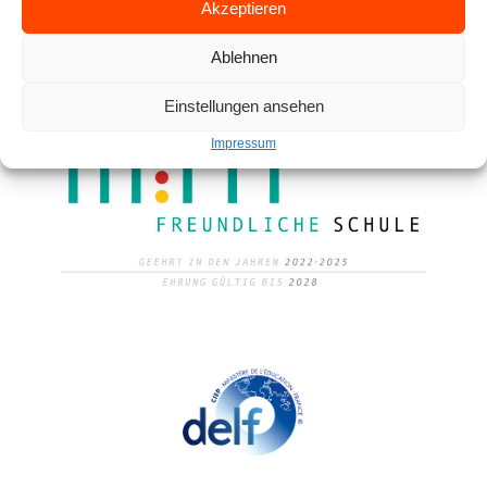
Akzeptieren
Ablehnen
Einstellungen ansehen
Impressum