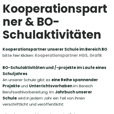
Kooperationspart
ner & BO-
Schulaktivitäten
Kooperationspartner unserer Schule im Bereich BO
bitte hier klicken:
Kooperationspartner HGS, Grafik
BO-Schulaktivitäten und /-projekte im Laufe eines
Schuljahres
An unserer Schule gibt es
eine Reihe spannender
Projekte
und
Unterrichtsvorhaben
im Bereich
Berufswahlvorbereitung. Im
Jahrbuch unserer
Schule
wird in jedem Jahr ein Teil von ihnen
verschriftlicht und veröffentlicht: