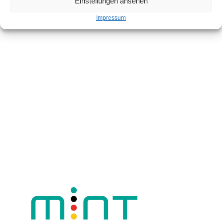
Einstellungen ansehen
Impressum