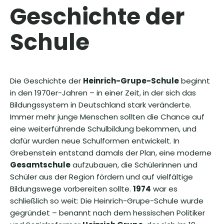
Geschichte der
Schule
Die Geschichte der
Heinrich-Grupe-Schule
beginnt
in den 1970er-Jahren – in einer Zeit, in der sich das
Bildungssystem in Deutschland stark veränderte.
Immer mehr junge Menschen sollten die Chance auf
eine weiterführende Schulbildung bekommen, und
dafür wurden neue Schulformen entwickelt. In
Grebenstein entstand damals der Plan, eine moderne
Gesamtschule
aufzubauen, die Schülerinnen und
Schüler aus der Region fördern und auf vielfältige
Bildungswege vorbereiten sollte.
1974
war es
schließlich so weit: Die Heinrich-Grupe-Schule wurde
gegründet – benannt nach dem hessischen Politiker