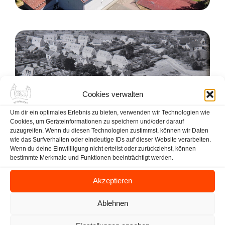
Cookies verwalten
Um dir ein optimales Erlebnis zu bieten, verwenden wir Technologien wie
Cookies, um Geräteinformationen zu speichern und/oder darauf
zuzugreifen. Wenn du diesen Technologien zustimmst, können wir Daten
wie das Surfverhalten oder eindeutige IDs auf dieser Website verarbeiten.
Wenn du deine Einwillligung nicht erteilst oder zurückziehst, können
bestimmte Merkmale und Funktionen beeinträchtigt werden.
Akzeptieren
Ablehnen
ZURÜCK ZU INFO/ORGANISATION