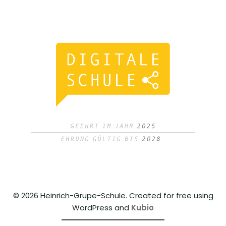
© 2026 Heinrich-Grupe-Schule. Created for free using
WordPress and
Kubio