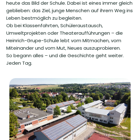
heute das Bild der Schule. Dabei ist eines immer gleich
geblieben: das Ziel, junge Menschen auf ihrem Weg ins
Leben bestmöglich zu begleiten.
Ob bei Klassenfahrten, Schüleraustausch,
Umweltprojekten oder Theateraufführungen – die
Heinrich-Grupe-Schule lebt vom Mitmachen, vom
Miteinander und vom Mut, Neues auszuprobieren.
So begann alles – und die Geschichte geht weiter.
Jeden Tag.