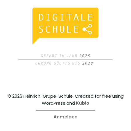
© 2026 Heinrich-Grupe-Schule. Created for free using
WordPress and
Kubio
Anmelden