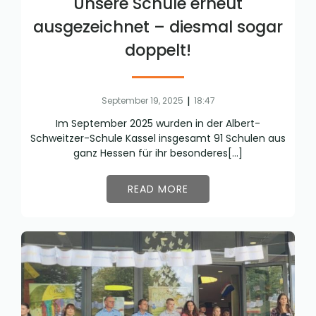
Unsere Schule erneut
ausgezeichnet – diesmal sogar
doppelt!
|
September 19, 2025
18:47
Im September 2025 wurden in der Albert-
Schweitzer-Schule Kassel insgesamt 91 Schulen aus
ganz Hessen für ihr besonderes[…]
READ MORE