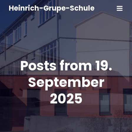
Heinrich-Grupe-Schule
Posts from 19.
September
2025