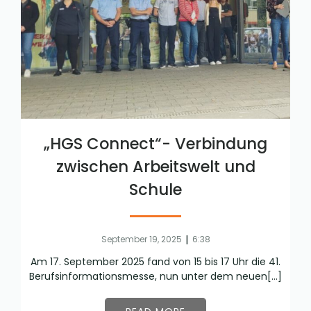
„HGS Connect“- Verbindung
zwischen Arbeitswelt und
Schule
|
September 19, 2025
6:38
Am 17. September 2025 fand von 15 bis 17 Uhr die 41.
Berufsinformationsmesse, nun unter dem neuen[…]