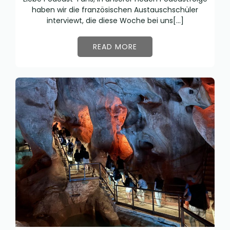
haben wir die französischen Austauschschüler
interviewt, die diese Woche bei uns[…]
READ MORE