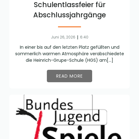
Schulentlassfeier für
Abschlussjahrgänge
|
Juni 26, 2026
6:40
In einer bis auf den letzten Platz gefüllten und
sommerlich warmen Atmosphäre verabschiedete
die Heinrich-Grupe-Schule (HGS) am[…]
READ MORE