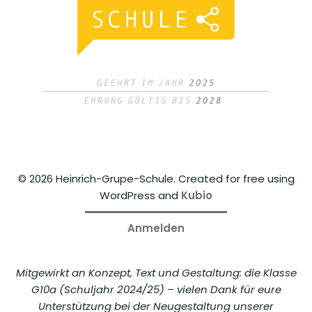
© 2026 Heinrich-Grupe-Schule. Created for free using
WordPress and
Kubio
Anmelden
Mitgewirkt an Konzept, Text und Gestaltung: die Klasse
G10a (Schuljahr 2024/25) – vielen Dank für eure
Unterstützung bei der Neugestaltung unserer