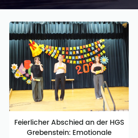
Feierlicher Abschied an der HGS
Grebenstein: Emotionale