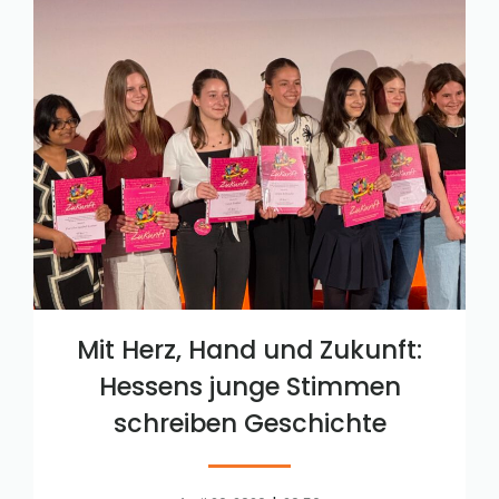
Mit Herz, Hand und Zukunft:
Hessens junge Stimmen
schreiben Geschichte