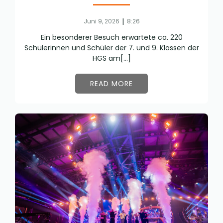
|
Juni 9, 2026
8:26
Ein besonderer Besuch erwartete ca. 220
Schülerinnen und Schüler der 7. und 9. Klassen der
HGS am[…]
READ MORE