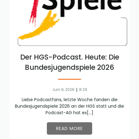
Der HGS-Podcast. Heute: Die
Bundesjugendspiele 2026
|
Juni 9, 2026
8:29
Liebe Podcastfans, letzte Woche fanden die
Bundesjugendspiele 2026 an der HGS statt und die
Podcast-AG hat es[…]
READ MORE