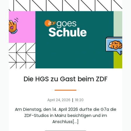
Die HGS zu Gast beim ZDF
|
April 24, 2026
18:20
Am Dienstag, den 14. April 2026 durfte die G7a die
ZDF-Studios in Mainz besichtigen und im
Anschluss[…]