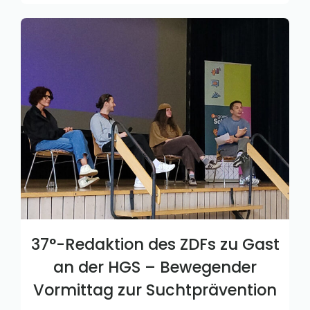
37°-Redaktion des ZDFs zu Gast
an der HGS – Bewegender
Vormittag zur Suchtprävention