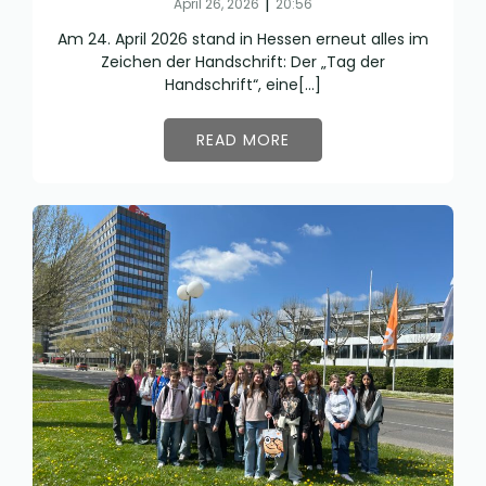
|
April 26, 2026
20:56
Am 24. April 2026 stand in Hessen erneut alles im
Zeichen der Handschrift: Der „Tag der
Handschrift“, eine[…]
READ MORE