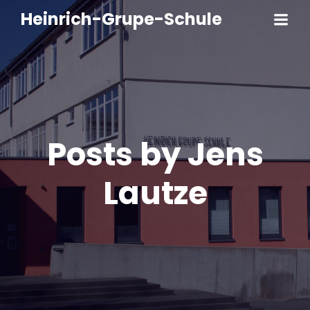
Heinrich-Grupe-Schule
Posts by
Jens
Lautze