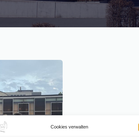
Cookies verwalten