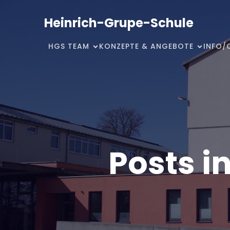
Heinrich-Grupe-Schule
HGS TEAM
KONZEPTE & ANGEBOTE
INFO/
Posts 