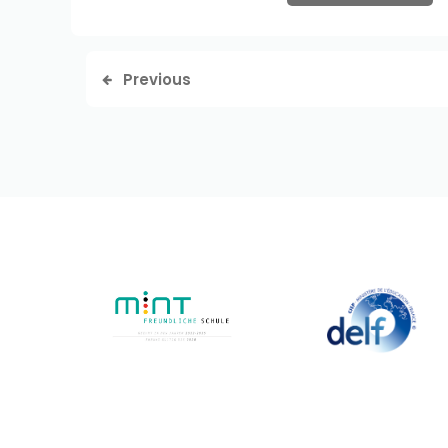
Previous