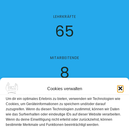
LEHRKRÄFTE
65
MITARBEITENDE
8
Cookies verwalten
JAHRE
Um dir ein optimales Erlebnis zu bieten, verwenden wir Technologien wie
Cookies, um Geräteinformationen zu speichern und/oder darauf
51
zuzugreifen. Wenn du diesen Technologien zustimmst, können wir Daten
wie das Surfverhalten oder eindeutige IDs auf dieser Website verarbeiten.
Wenn du deine Einwillligung nicht erteilst oder zurückziehst, können
bestimmte Merkmale und Funktionen beeinträchtigt werden.