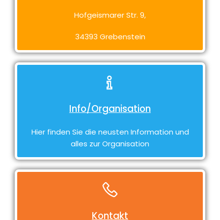
Hofgeismarer Str. 9,
34393 Grebenstein
Info/Organisation
Hier finden Sie die neusten Information und
alles zur Organisation
Kontakt