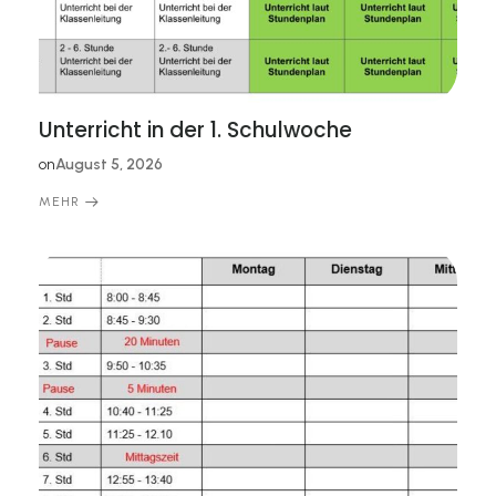
Unterricht in der 1. Schulwoche
on
August 5, 2026
MEHR