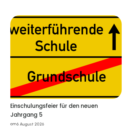
Einschulungsfeier für den neuen
Jahrgang 5
am
6 August 2026