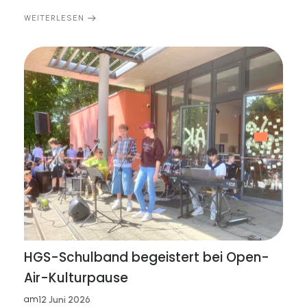
WEITERLESEN
HGS-Schulband begeistert bei Open-
Air-Kulturpause
am
12 Juni 2026