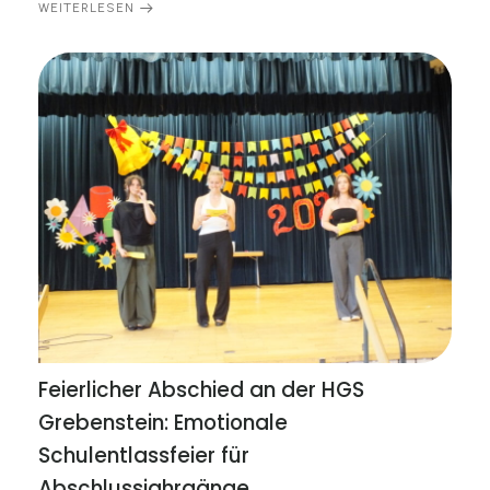
WEITERLESEN
Feierlicher Abschied an der HGS
Grebenstein: Emotionale
Schulentlassfeier für
Abschlussjahrgänge