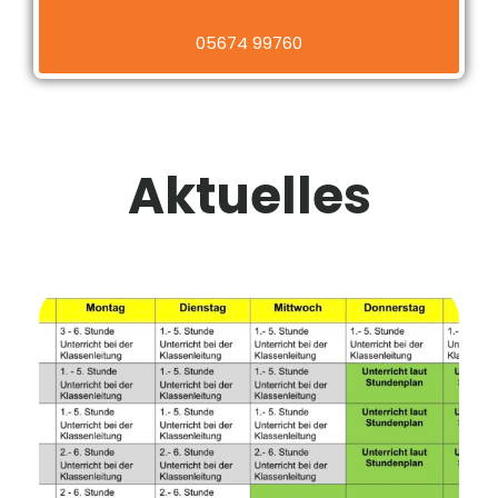
05674 99760
Aktuelles