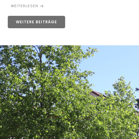
WEITERLESEN
WEITERE BEITRÄGE