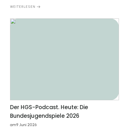
WEITERLESEN
Der HGS-Podcast. Heute: Die
Bundesjugendspiele 2026
am
9 Juni 2026