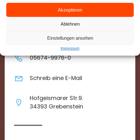
Akzeptieren
Ablehnen
Kontakt
Einstellungen ansehen
Impressum
05674-9976-0
Schreib eine E-Mail
Hofgeismarer Str.9.
34393 Grebenstein