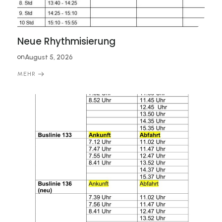
Neue Rhythmisierung
on
August 5, 2026
MEHR