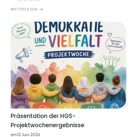
WEITERLESEN
Präsentation der HGS-
Projektwochenergebnisse
am
12 Juni 2026