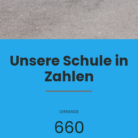
Unsere Schule in
Zahlen
LERNENDE
660