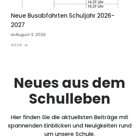
Neue Busabfahrten Schuljahr 2026-
2027
on
August 5, 2026
MEHR
Neues aus dem
Schulleben
Hier finden Sie die aktuellsten Beiträge mit
spannenden Einblicken und Neuigkeiten rund
um unsere Schule.