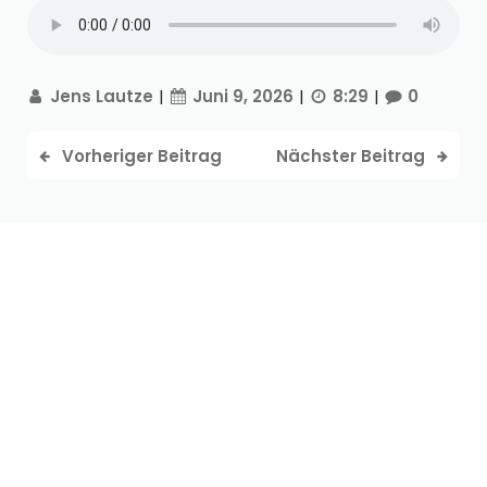
Jens Lautze
|
Juni 9, 2026
|
8:29
|
0
Vorheriger Beitrag
Nächster Beitrag