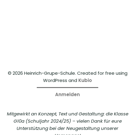
© 2026 Heinrich-Grupe-Schule. Created for free using
WordPress and
Kubio
Anmelden
Mitgewirkt an Konzept, Text und Gestaltung: die Klasse
G10a (Schuljahr 2024/25) – vielen Dank für eure
Unterstützung bei der Neugestaltung unserer