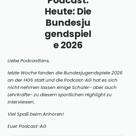
Podcast.
Heute: Die
Bundesju
gendspiel
e 2026
Liebe Podcastfans,
letzte Woche fanden die Bundesjugendspiele 2026
an der HGS statt und die Podcast-AG hat es sich
nicht nehmen lassen einige Schüler- aber auch
Lehrkräfte- zu diesem sportlichen Highlight zu
interviewen.
Viel Spaß beim Anhören!
Euer Podcast-AG