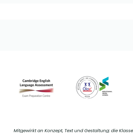
Mitgewirkt an Konzept, Text und Gestaltung: die Klass