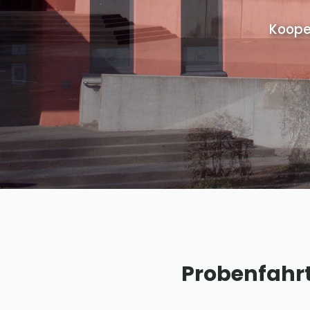
Koope
Probenfahr