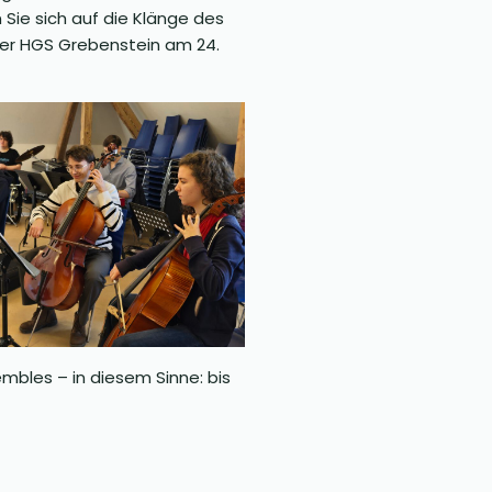
Sie sich auf die Klänge des
 der HGS Grebenstein am 24.
embles – in diesem Sinne: bis