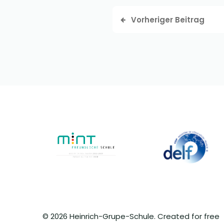
Vorheriger Beitrag
© 2026 Heinrich-Grupe-Schule. Created for free