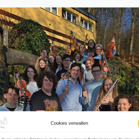
Cookies verwalten