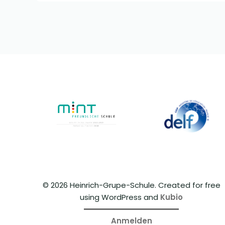
© 2026 Heinrich-Grupe-Schule. Created for free
using WordPress and
Kubio
Anmelden