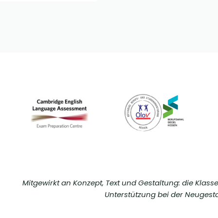
Mitgewirkt an Konzept, Text und Gestaltung: die Klass
Unterstützung bei der Neuges