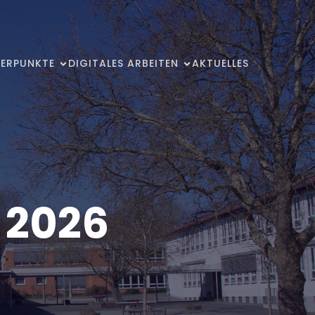
ERPUNKTE
DIGITALES ARBEITEN
AKTUELLES
l 2026