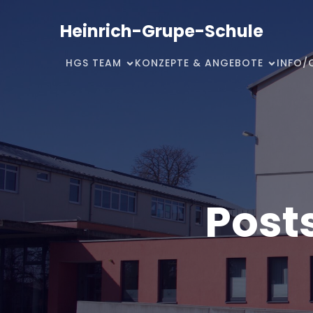
Heinrich-Grupe-Schule
HGS TEAM
KONZEPTE & ANGEBOTE
INFO/
Posts