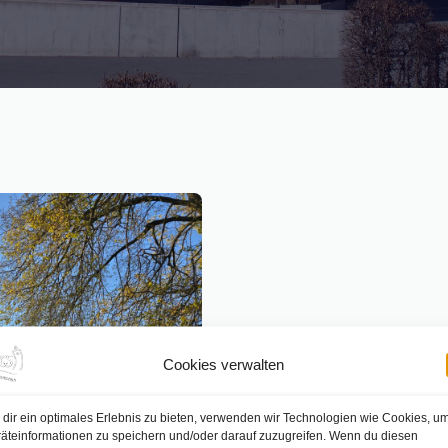
Cookies verwalten
dir ein optimales Erlebnis zu bieten, verwenden wir Technologien wie Cookies, u
äteinformationen zu speichern und/oder darauf zuzugreifen. Wenn du diesen