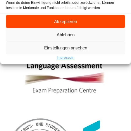
Wenn du deine Einwillligung nicht erteilst oder zurückziehst, können
bestimmte Merkmale und Funktionen beeinträchtigt werden.
Akzeptieren
Ablehnen
Einstellungen ansehen
Impressum