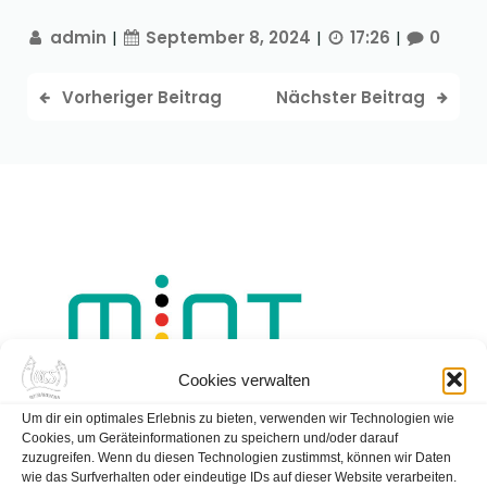
admin
|
September 8, 2024
|
17:26
|
0
Vorheriger Beitrag
Nächster Beitrag
Cookies verwalten
Um dir ein optimales Erlebnis zu bieten, verwenden wir Technologien wie
Cookies, um Geräteinformationen zu speichern und/oder darauf
zuzugreifen. Wenn du diesen Technologien zustimmst, können wir Daten
wie das Surfverhalten oder eindeutige IDs auf dieser Website verarbeiten.