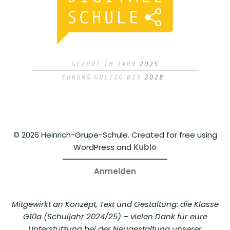
© 2026 Heinrich-Grupe-Schule. Created for free using
WordPress and
Kubio
Anmelden
Mitgewirkt an Konzept, Text und Gestaltung: die Klasse
G10a (Schuljahr 2024/25) – vielen Dank für eure
Unterstützung bei der Neugestaltung unserer