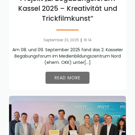
Kassel 2025 – Kreativität und
Trickfilmkunst“
|
September 23, 2025
16:14
Am 08. und 09. September 2025 fand das 2. Kasseler
Begabungsforum im Medienbildungszentrum Nord
(ehem. OKK) unter[…]
READ MORE