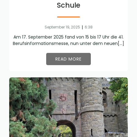
Schule
|
September 19, 2025
6:38
Am 17. September 2025 fand von 15 bis 17 Uhr die 41.
Berufsinformationsmesse, nun unter dem neuen[…]
READ MORE