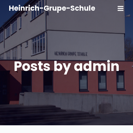
Heinrich-Grupe-Schule
Posts by
admin