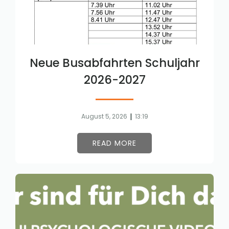
Neue Busabfahrten Schuljahr
2026-2027
|
August 5, 2026
13:19
READ MORE