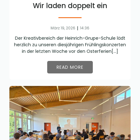
Wir laden doppelt ein
|
März 19, 2026
14:36
Der Kreativbereich der Heinrich-Grupe-Schule lädt
herzlich zu unseren diesjährigen Frühlingskonzerten
in der letzten Woche vor den Osterferien[…]
READ MORE