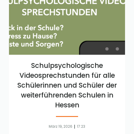
Schulpsychologische
Videosprechstunden für alle
Schülerinnen und Schüler der
weiterführenden Schulen in
Hessen
|
März 19, 2026
17:23