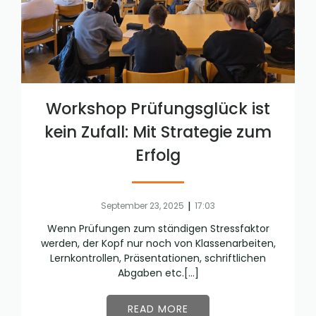
Workshop Prüfungsglück ist
kein Zufall: Mit Strategie zum
Erfolg
|
September 23, 2025
17:03
Wenn Prüfungen zum ständigen Stressfaktor
werden, der Kopf nur noch von Klassenarbeiten,
Lernkontrollen, Präsentationen, schriftlichen
Abgaben etc.[…]
READ MORE