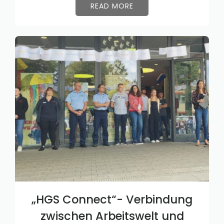
READ MORE
„HGS Connect“- Verbindung
zwischen Arbeitswelt und