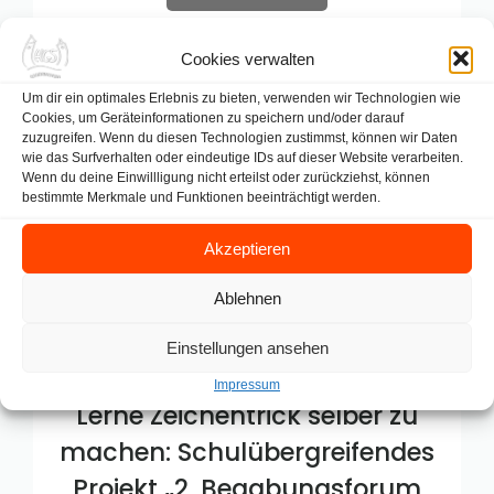
Cookies verwalten
Um dir ein optimales Erlebnis zu bieten, verwenden wir Technologien wie
Cookies, um Geräteinformationen zu speichern und/oder darauf
zuzugreifen. Wenn du diesen Technologien zustimmst, können wir Daten
wie das Surfverhalten oder eindeutige IDs auf dieser Website verarbeiten.
Wenn du deine Einwillligung nicht erteilst oder zurückziehst, können
bestimmte Merkmale und Funktionen beeinträchtigt werden.
Akzeptieren
Ablehnen
Einstellungen ansehen
Impressum
Lerne Zeichentrick selber zu
machen: Schulübergreifendes
Projekt „2. Begabungsforum