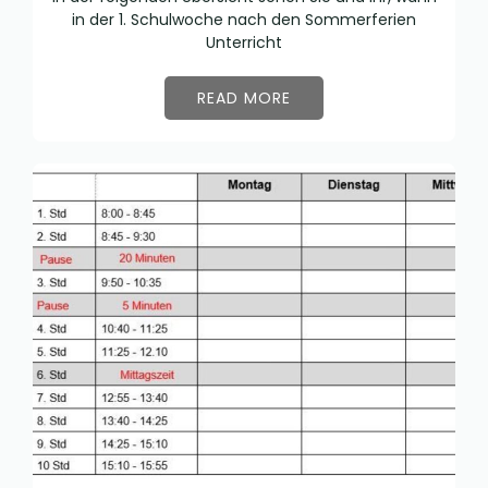
in der 1. Schulwoche nach den Sommerferien
Unterricht
READ MORE