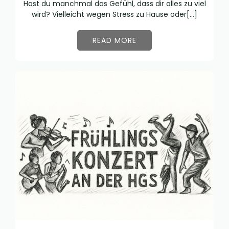
Hast du manchmal das Gefühl, dass dir alles zu viel
wird? Vielleicht wegen Stress zu Hause oder[…]
READ MORE