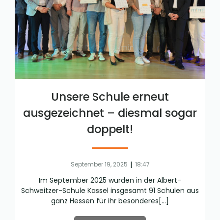
Unsere Schule erneut
ausgezeichnet – diesmal sogar
doppelt!
|
September 19, 2025
18:47
Im September 2025 wurden in der Albert-
Schweitzer-Schule Kassel insgesamt 91 Schulen aus
ganz Hessen für ihr besonderes[…]