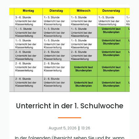
Unterricht in der 1. Schulwoche
|
August 5, 2026
13:26
In der folgenden Übersicht sehen Sie und Ihr, wann