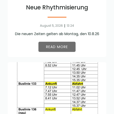
Neue Rhythmisierung
|
August 5, 2026
13:24
Die neuen Zeiten gelten ab Montag, den 10.8.26
READ MORE