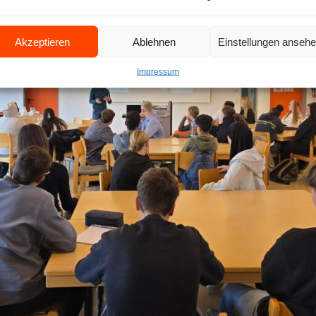
Akzeptieren
Ablehnen
Einstellungen anseh
Impressum