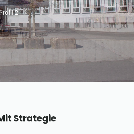
ofil 2
Mit Strategie