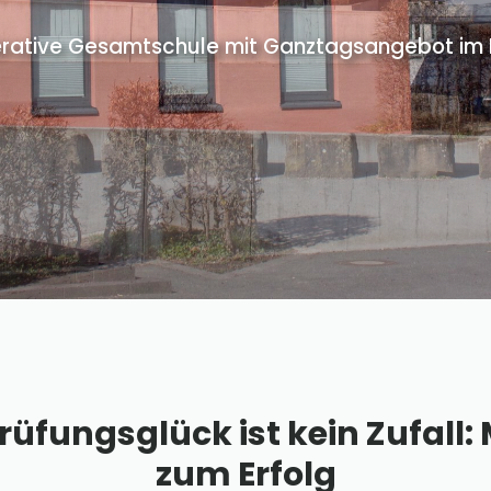
rative Gesamtschule mit Ganztagsangebot im Pr
fungsglück ist kein Zufall: 
zum Erfolg