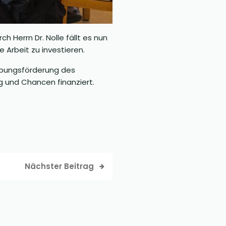
 Herrn Dr. Nolle fällt es nun
 Arbeit zu investieren.
abungsförderung des
g und Chancen finanziert.
Nächster Beitrag