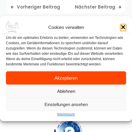
Vorheriger Beitrag
Nächster Beitrag
Cookies verwalten
Um dir ein optimales Erlebnis zu bieten, verwenden wir Technologien wie
Cookies, um Geräteinformationen zu speichern und/oder darauf
zuzugreifen. Wenn du diesen Technologien zustimmst, können wir Daten
wie das Surfverhalten oder eindeutige IDs auf dieser Website verarbeiten.
Wenn du deine Einwillligung nicht erteilst oder zurückziehst, können
bestimmte Merkmale und Funktionen beeinträchtigt werden.
Akzeptieren
Ablehnen
Einstellungen ansehen
Impressum