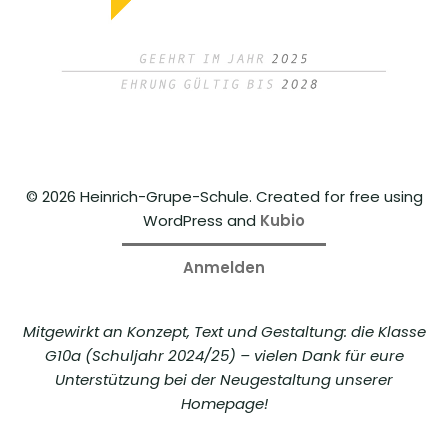
© 2026 Heinrich-Grupe-Schule. Created for free using
WordPress and
Kubio
Anmelden
Mitgewirkt an Konzept, Text und Gestaltung: die Klasse
G10a (Schuljahr 2024/25) – vielen Dank für eure
Unterstützung bei der Neugestaltung unserer
Homepage!