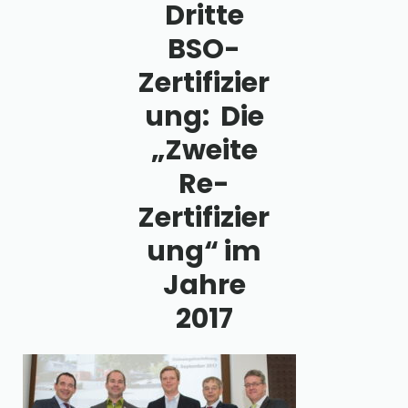
Dritte
BSO-
Zertifizier
ung: Die
„Zweite
Re-
Zertifizier
ung“ im
Jahre
2017