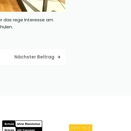
er das rege Interesse am
hulen.
Nächster Beitrag