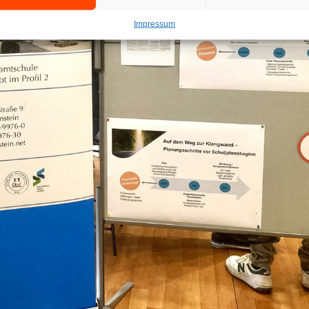
Impressum