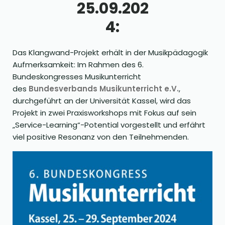
25.09.202
4:
Das Klangwand-Projekt erhält in der Musikpädagogik
Aufmerksamkeit: Im Rahmen des 6.
Bundeskongresses Musikunterricht
des
Bundesverbands Musikunterricht e.V.
,
durchgeführt an der Universität Kassel, wird das
Projekt in zwei Praxisworkshops mit Fokus auf sein
„Service-Learning“-Potential vorgestellt und erfährt
viel positive Resonanz von den Teilnehmenden.