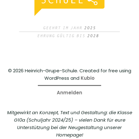
© 2026 Heinrich-Grupe-Schule. Created for free using
WordPress and
Kubio
Anmelden
Mitgewirkt an Konzept, Text und Gestaltung: die Klasse
G10a (Schuljahr 2024/25) – vielen Dank für eure
Unterstützung bei der Neugestaltung unserer
Homepage!