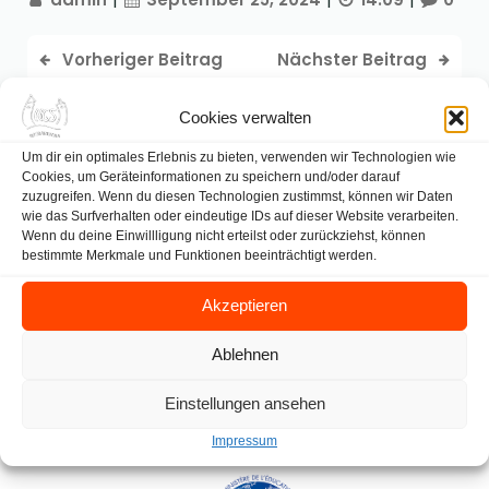
Vorheriger Beitrag
Nächster Beitrag
Cookies verwalten
Um dir ein optimales Erlebnis zu bieten, verwenden wir Technologien wie
Cookies, um Geräteinformationen zu speichern und/oder darauf
zuzugreifen. Wenn du diesen Technologien zustimmst, können wir Daten
wie das Surfverhalten oder eindeutige IDs auf dieser Website verarbeiten.
Wenn du deine Einwillligung nicht erteilst oder zurückziehst, können
bestimmte Merkmale und Funktionen beeinträchtigt werden.
Akzeptieren
Ablehnen
Einstellungen ansehen
Impressum