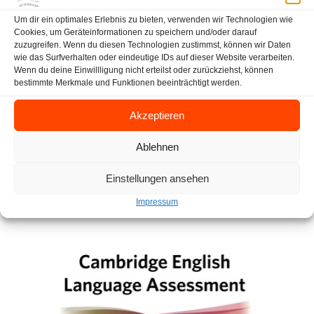
Um dir ein optimales Erlebnis zu bieten, verwenden wir Technologien wie
Cookies, um Geräteinformationen zu speichern und/oder darauf
zuzugreifen. Wenn du diesen Technologien zustimmst, können wir Daten
wie das Surfverhalten oder eindeutige IDs auf dieser Website verarbeiten.
Wenn du deine Einwillligung nicht erteilst oder zurückziehst, können
bestimmte Merkmale und Funktionen beeinträchtigt werden.
Akzeptieren
Ablehnen
Einstellungen ansehen
Impressum