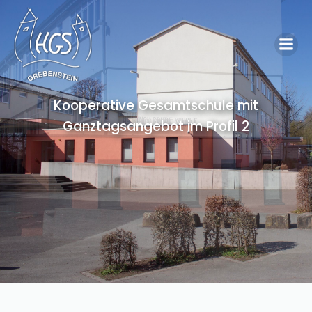
Kooperative Gesamtschule mit
Ganztagsangebot im Profil 2