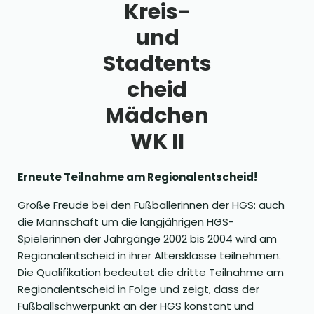
Kreis-
und
Stadtents
cheid
Mädchen
WK II
Erneute Teilnahme am Regionalentscheid!
Große Freude bei den Fußballerinnen der HGS: auch
die Mannschaft um die langjährigen HGS-
Spielerinnen der Jahrgänge 2002 bis 2004 wird am
Regionalentscheid in ihrer Altersklasse teilnehmen.
Die Qualifikation bedeutet die dritte Teilnahme am
Regionalentscheid in Folge und zeigt, dass der
Fußballschwerpunkt an der HGS konstant und