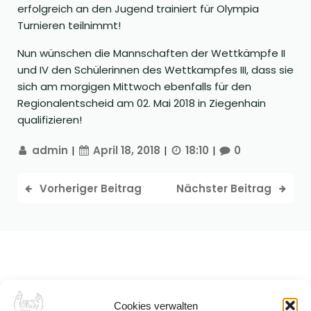
erfolgreich an den Jugend trainiert für Olympia
Turnieren teilnimmt!
Nun wünschen die Mannschaften der Wettkämpfe II
und IV den Schülerinnen des Wettkampfes III, dass sie
sich am morgigen Mittwoch ebenfalls für den
Regionalentscheid am 02. Mai 2018 in Ziegenhain
qualifizieren!
admin
|
April 18, 2018
|
18:10
|
0
Vorheriger Beitrag
Nächster Beitrag
Cookies verwalten