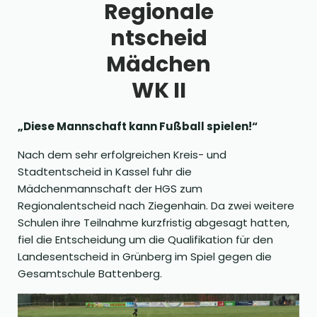
Regionale
ntscheid
Mädchen
WK II
„Diese Mannschaft kann Fußball spielen!“
Nach dem sehr erfolgreichen Kreis- und
Stadtentscheid in Kassel fuhr die
Mädchenmannschaft der HGS zum
Regionalentscheid nach Ziegenhain. Da zwei weitere
Schulen ihre Teilnahme kurzfristig abgesagt hatten,
fiel die Entscheidung um die Qualifikation für den
Landesentscheid in Grünberg im Spiel gegen die
Gesamtschule Battenberg.