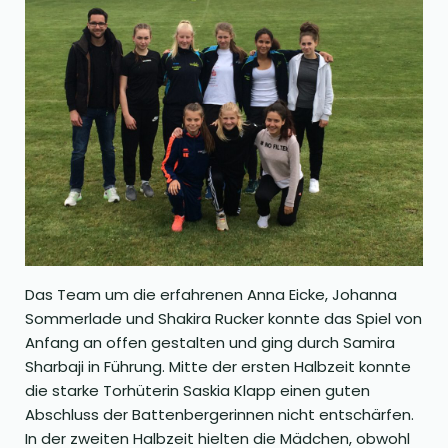
Das Team um die erfahrenen Anna Eicke, Johanna
Sommerlade und Shakira Rucker konnte das Spiel von
Anfang an offen gestalten und ging durch Samira
Sharbaji in Führung. Mitte der ersten Halbzeit konnte
die starke Torhüterin Saskia Klapp einen guten
Abschluss der Battenbergerinnen nicht entschärfen.
In der zweiten Halbzeit hielten die Mädchen, obwohl