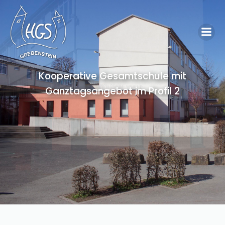
Kooperative Gesamtschule mit
Ganztagsangebot im Profil 2