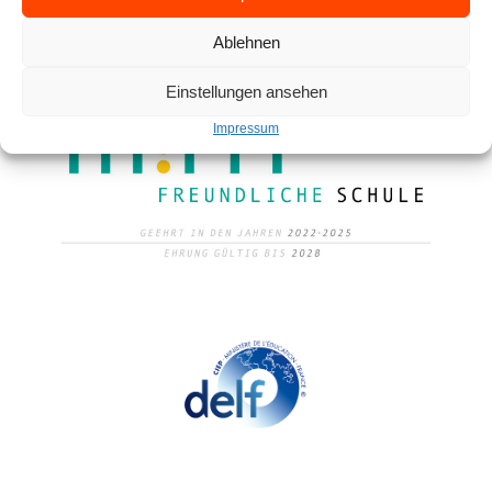
Ablehnen
Einstellungen ansehen
Impressum