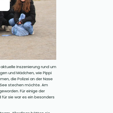
 aktuelle Inszenierung rund um
ngen und Mädchen, wie Pippi
men, die Polizei an der Nase
n See stechen möchte. Am
geworden. Für einige der
 für sie war es ein besonders