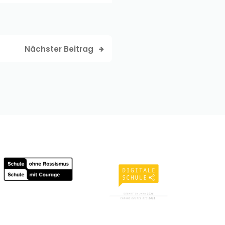
Nächster Beitrag