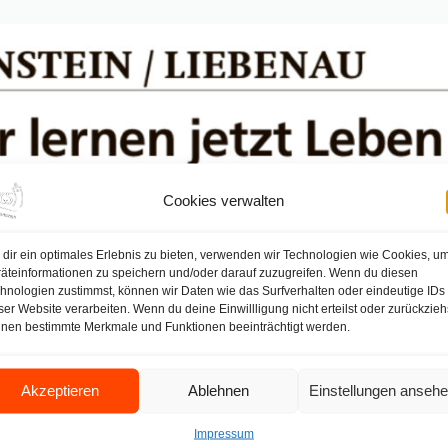
Cookies verwalten
dir ein optimales Erlebnis zu bieten, verwenden wir Technologien wie Cookies, u
äteinformationen zu speichern und/oder darauf zuzugreifen. Wenn du diesen
hnologien zustimmst, können wir Daten wie das Surfverhalten oder eindeutige IDs
ser Website verarbeiten. Wenn du deine Einwillligung nicht erteilst oder zurückzieh
nen bestimmte Merkmale und Funktionen beeinträchtigt werden.
Akzeptieren
Ablehnen
Einstellungen anseh
Impressum