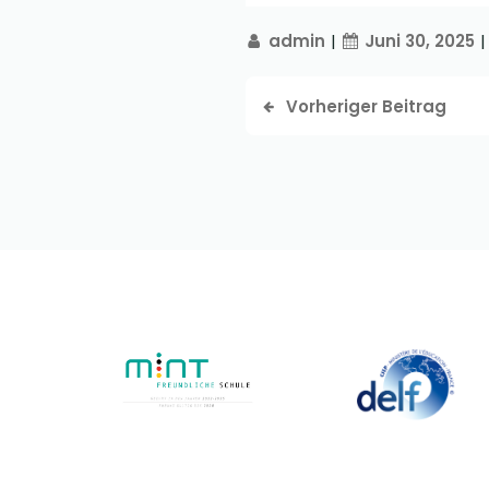
admin
|
Juni 30, 2025
|
Vorheriger Beitrag