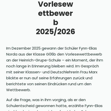
Vorlesew
ettbewer
b
2025/2026
Im Dezember 2025 gewann der Schüler Fynn-Elias
Norda aus der Klasse G06b den Vorlesewettbewerb
an der Heinrich-Grupe-Schule – ein Moment, der ihm
noch lange in Erinnerung bleiben wird. Im Gespräch
mit seiner Klassen- und Deutschlehrerin Frau Marx
blickte er nun auf seine Erfahrungen zurück und
berichtete von seinen Eindrücken rund um den
Wettbewerb.
Auf die Frage, was in ihm vorging, als er den
Schulentscheid gewonnen hatte, erzählte Fynn-Elias