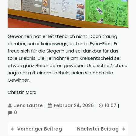
Gewonnen hat er letztendlich nicht. Doch traurig
darüber, sei er keineswegs, betonte Fynn-Elias. Er
freue sich für die Siegerin und sei dankbar für das
tolle Erlebnis. Die Teilnahme am Kreisentscheid sei
etwas ganz Besonderes gewesen. Und schließlich, so
sagte er mit einem Lächeln, seien sie doch alle
Gewinner.
Christin Marx
Jens Lautze
|
Februar 24, 2026
|
10:07
|
0
Vorheriger Beitrag
Nächster Beitrag