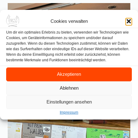
Cookies verwalten
Um dir ein optimales Erlebnis zu bieten, verwenden wir Technologien wie
Cookies, um Geräteinformationen zu speichern und/oder darauf
zuzugreifen. Wenn du diesen Technologien zustimmst, können wir Daten
wie das Surfverhalten oder eindeutige IDs auf dieser Website verarbeiten.
Wenn du deine Einwillligung nicht erteilst oder zurückziehst, können
bestimmte Merkmale und Funktionen beeinträchtigt werden.
Akzeptieren
Ablehnen
Einstellungen ansehen
Impressum