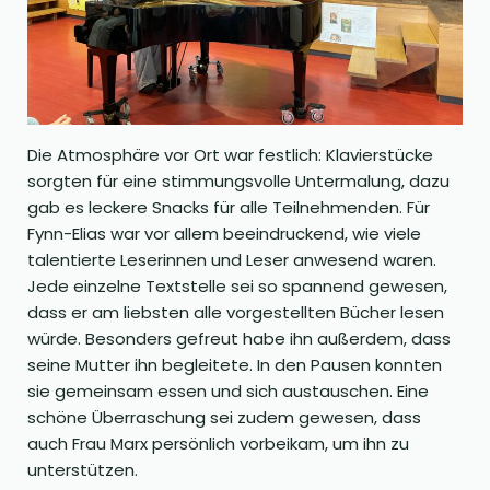
Die Atmosphäre vor Ort war festlich: Klavierstücke
sorgten für eine stimmungsvolle Untermalung, dazu
gab es leckere Snacks für alle Teilnehmenden. Für
Fynn-Elias war vor allem beeindruckend, wie viele
talentierte Leserinnen und Leser anwesend waren.
Jede einzelne Textstelle sei so spannend gewesen,
dass er am liebsten alle vorgestellten Bücher lesen
würde. Besonders gefreut habe ihn außerdem, dass
seine Mutter ihn begleitete. In den Pausen konnten
sie gemeinsam essen und sich austauschen. Eine
schöne Überraschung sei zudem gewesen, dass
auch Frau Marx persönlich vorbeikam, um ihn zu
unterstützen.