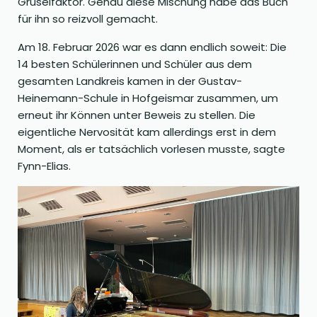
Gruselfaktor. Genau diese Mischung habe das Buch
für ihn so reizvoll gemacht.
Am 18. Februar 2026 war es dann endlich soweit: Die
14 besten Schülerinnen und Schüler aus dem
gesamten Landkreis kamen in der Gustav-
Heinemann-Schule in Hofgeismar zusammen, um
erneut ihr Können unter Beweis zu stellen. Die
eigentliche Nervosität kam allerdings erst in dem
Moment, als er tatsächlich vorlesen musste, sagte
Fynn-Elias.